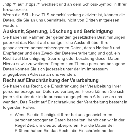
„http://“ auf „https://“ wechselt und an dem Schloss-Symbol in Ihrer
Browserzeile.
Wenn die SSL- bzw. TLS-Verschlüsselung aktiviert ist, können die
Daten, die Sie an uns übermitteln, nicht von Dritten mitgelesen
werden.
Auskunft, Sperrung, Löschung und Berichtigung
Sie haben im Rahmen der geltenden gesetzlichen Bestimmungen
jederzeit das Recht auf unentgeltliche Auskunft über Ihre
gespeicherten personenbezogenen Daten, deren Herkunft und
Empfänger und den Zweck der Datenverarbeitung und ggf. ein
Recht auf Berichtigung, Sperrung oder Löschung dieser Daten.
Hierzu sowie zu weiteren Fragen zum Thema personenbezogene
Daten können Sie sich jederzeit unter der im Impressum
angegebenen Adresse an uns wenden.
Recht auf Einschränkung der Verarbeitung
Sie haben das Recht, die Einschränkung der Verarbeitung Ihrer
personenbezogenen Daten zu verlangen. Hierzu können Sie sich
jederzeit unter der im Impressum angegebenen Adresse an uns
wenden. Das Recht auf Einschränkung der Verarbeitung besteht in
folgenden Fällen:
Wenn Sie die Richtigkeit Ihrer bei uns gespeicherten
personenbezogenen Daten bestreiten, benötigen wir in der
Regel Zeit, um dies zu überprüfen. Für die Dauer der
Prüfung haben Sie das Recht, die Einschränkung der