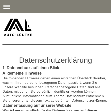
ERLEBEN SIE DEN NEUEN RENAULT R5!
Datenschutzerklärung
1. Datenschutz auf einen Blick
Allgemeine Hinweise
Die folgenden Hinweise geben einen einfachen Überblick darüber,
was mit Ihren personenbezogenen Daten passiert, wenn Sie
unsere Website besuchen. Personenbezogene Daten sind alle
Daten, mit denen Sie persönlich identifiziert werden können.
Ausführliche Informationen zum Thema Datenschutz entnehmen
Sie unserer unter diesem Text aufgeführten Datenschutzerklärung.
Datenerfassung auf unserer Website
Wer ist verantwortlich für die Datenerfassung auf dieser