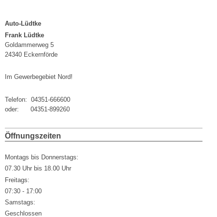
Auto-Lüdtke
Frank Lüdtke
Goldammerweg 5
24340 Eckernförde
Im Gewerbegebiet Nord!
Telefon: 04351-666600
oder: 04351-899260
Öffnungszeiten
Montags bis Donnerstags:
07.30 Uhr bis 18.00 Uhr
Freitags:
07:30 - 17:00
Samstags:
Geschlossen