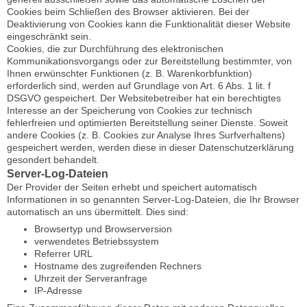
Cookies beim Schließen des Browser aktivieren. Bei der
Deaktivierung von Cookies kann die Funktionalität dieser Website
eingeschränkt sein.
Cookies, die zur Durchführung des elektronischen
Kommunikationsvorgangs oder zur Bereitstellung bestimmter, von
Ihnen erwünschter Funktionen (z. B. Warenkorbfunktion)
erforderlich sind, werden auf Grundlage von Art. 6 Abs. 1 lit. f
DSGVO gespeichert. Der Websitebetreiber hat ein berechtigtes
Interesse an der Speicherung von Cookies zur technisch
fehlerfreien und optimierten Bereitstellung seiner Dienste. Soweit
andere Cookies (z. B. Cookies zur Analyse Ihres Surfverhaltens)
gespeichert werden, werden diese in dieser Datenschutzerklärung
gesondert behandelt.
Server-Log-Dateien
Der Provider der Seiten erhebt und speichert automatisch
Informationen in so genannten Server-Log-Dateien, die Ihr Browser
automatisch an uns übermittelt. Dies sind:
Browsertyp und Browserversion
verwendetes Betriebssystem
Referrer URL
Hostname des zugreifenden Rechners
Uhrzeit der Serveranfrage
IP-Adresse